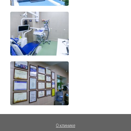
О клинике