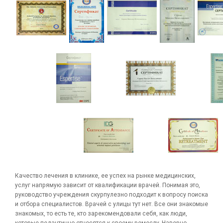
Качество лечения в клинике, ее успех на рынке медицинских,
услуг напрямую зависит от квалификации врачей. Понимая это,
руководство учреждения скурпулезно подходит к вопросу поиска
и отбора специалистов. Врачей с улицы тут нет. Все они знакомые
знакомых, то есть те, кто зарекомендовали себя, как люди,