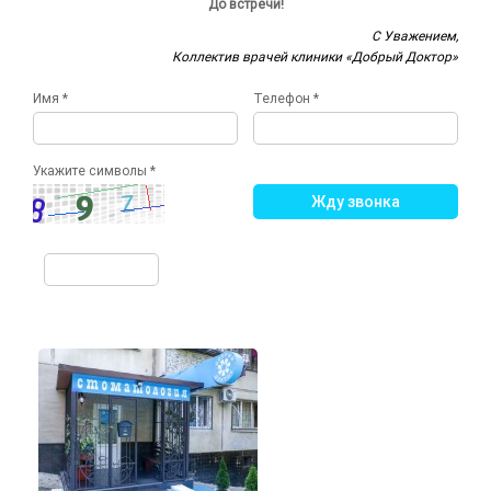
До встречи!
С Уважением,
Коллектив врачей клиники «Добрый Доктор»
Имя *
Телефон *
Укажите символы *
Жду звонка